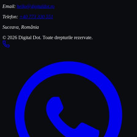
Email:
hello@digitaldot.ro
Telefon:
+40 773 330 551
Suceava, România
© 2026 Digital Dot. Toate drepturile rezervate.