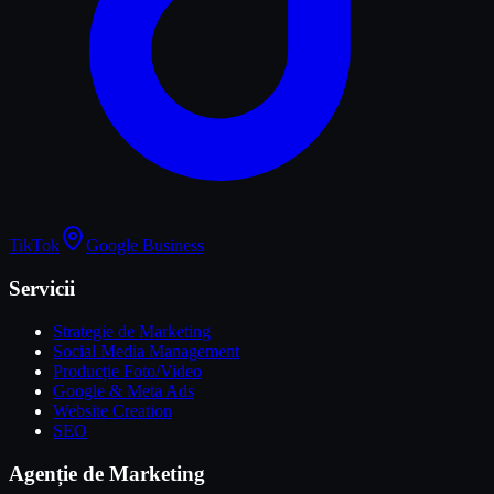
TikTok
Google Business
Servicii
Strategie de Marketing
Social Media Management
Producție Foto/Video
Google & Meta Ads
Website Creation
SEO
Agenție de Marketing