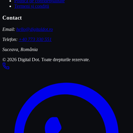
Politica de confidențialitate
Termeni și condiții
Contact
Email:
hello@digitaldot.ro
Telefon:
+40 773 330 551
Suceava, România
© 2026 Digital Dot. Toate drepturile rezervate.