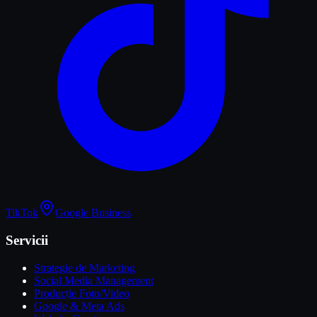
TikTok
Google Business
Servicii
Strategie de Marketing
Social Media Management
Producție Foto/Video
Google & Meta Ads