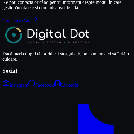
Ne poți contacta oricând pentru informații despre modul în care
gestionăm datele și comunicarea digitală.
Contactează-ne
Dacă marketingul tău a ridicat steagul alb, noi suntem aici să îi dăm
culoare.
Social
Instagram
Facebook
LinkedIn