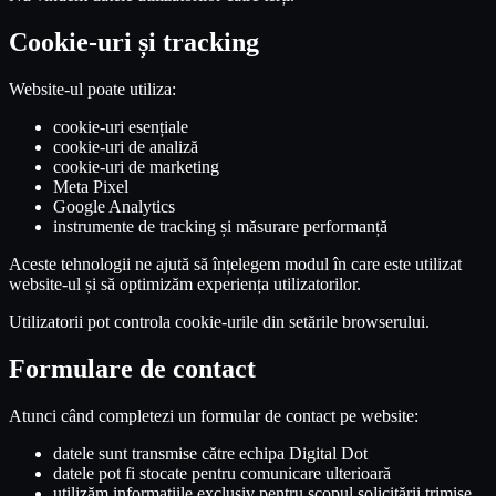
Cookie-uri și tracking
Website-ul poate utiliza:
cookie-uri esențiale
cookie-uri de analiză
cookie-uri de marketing
Meta Pixel
Google Analytics
instrumente de tracking și măsurare performanță
Aceste tehnologii ne ajută să înțelegem modul în care este utilizat
website-ul și să optimizăm experiența utilizatorilor.
Utilizatorii pot controla cookie-urile din setările browserului.
Formulare de contact
Atunci când completezi un formular de contact pe website:
datele sunt transmise către echipa Digital Dot
datele pot fi stocate pentru comunicare ulterioară
utilizăm informațiile exclusiv pentru scopul solicitării trimise