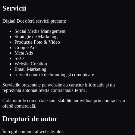
Servicii
Digital Dot oferă servicii precum:
Social Media Management
Strategie de Marketing
Producție Foto & Video
Google Ads
Meta Ads
SEO
Website Creation
Email Marketing
servicii conexe de branding și comunicare
Serviciile prezentate pe website au caracter informativ și nu
reprezintă automat ofertă contractuală fermă.
Colaborările comerciale sunt stabilite individual prin contract sau
ofertă comercială.
Drepturi de autor
Întregul conținut al website-ului: