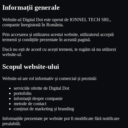
Informații generale
Website-ul Digital Dot este operat de IONNEL TECH SRL,
companie înregistrată în România.
Prin accesarea și utilizarea acestui website, utilizatorul acceptă
termenii și condițiile prezentate în această pagină.
Dacă nu ești de acord cu acești termeni, te rugăm să nu utilizezi
website-ul.
Scopul website-ului
Website-ul are rol informativ și comercial și prezintă:
serviciile oferite de Digital Dot
portofoliu
informații despre companie
metode de contact
conținut de marketing și branding
Informațiile prezentate pe website pot fi modificate fără notificare
prealabilă.