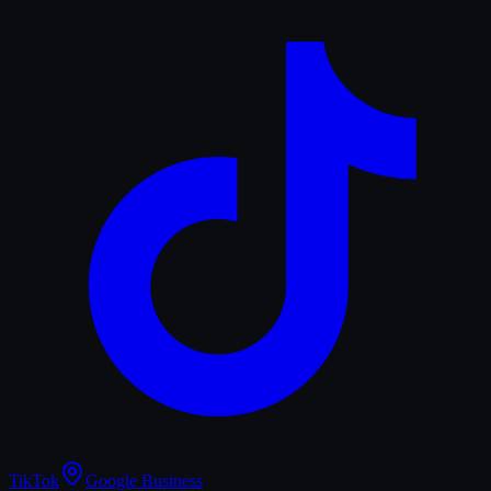
TikTok
Google Business