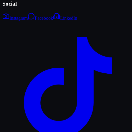
Social
Instagram
Facebook
LinkedIn