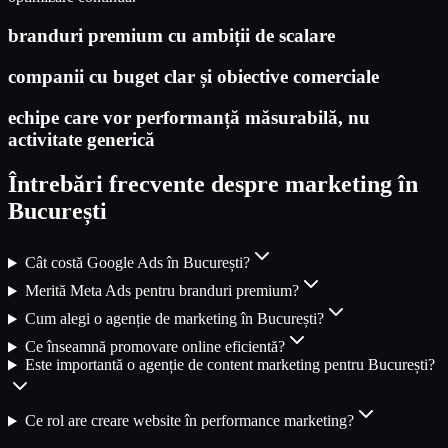
branduri premium cu ambiții de scalare
companii cu buget clar și obiective comerciale
echipe care vor performanță măsurabilă, nu
activitate generică
Întrebări frecvente despre marketing în
București
Cât costă Google Ads în București?
Merită Meta Ads pentru branduri premium?
Cum alegi o agenție de marketing în București?
Ce înseamnă promovare online eficientă?
Este importantă o agenție de content marketing pentru București?
Ce rol are creare website în performance marketing?