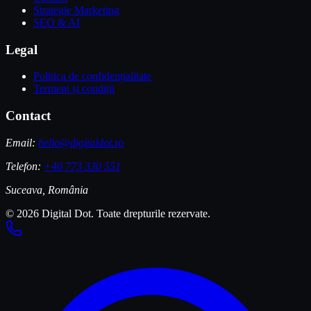
Strategie Marketing
SEO & AI
Legal
Politica de confidențialitate
Termeni și condiții
Contact
Email:
hello@digitaldot.ro
Telefon:
+40 773 330 551
Suceava, România
© 2026 Digital Dot. Toate drepturile rezervate.