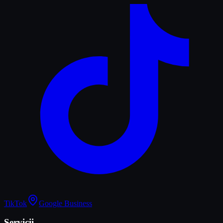
TikTok
Google Business
Servicii