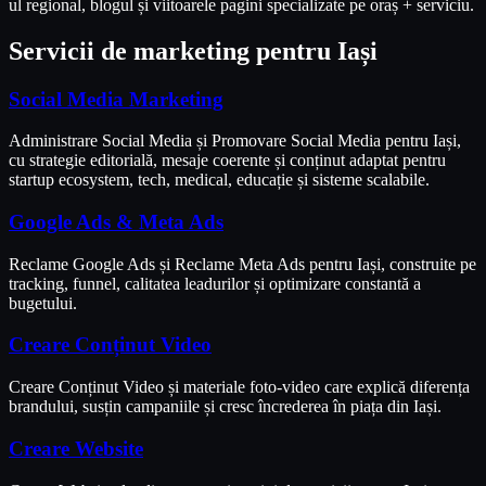
ul regional, blogul și viitoarele pagini specializate pe oraș + serviciu.
Servicii de marketing pentru
Iași
Social Media Marketing
Administrare Social Media și Promovare Social Media pentru Iași,
cu strategie editorială, mesaje coerente și conținut adaptat pentru
startup ecosystem, tech, medical, educație și sisteme scalabile.
Google Ads & Meta Ads
Reclame Google Ads și Reclame Meta Ads pentru Iași, construite pe
tracking, funnel, calitatea leadurilor și optimizare constantă a
bugetului.
Creare Conținut Video
Creare Conținut Video și materiale foto-video care explică diferența
brandului, susțin campaniile și cresc încrederea în piața din Iași.
Creare Website