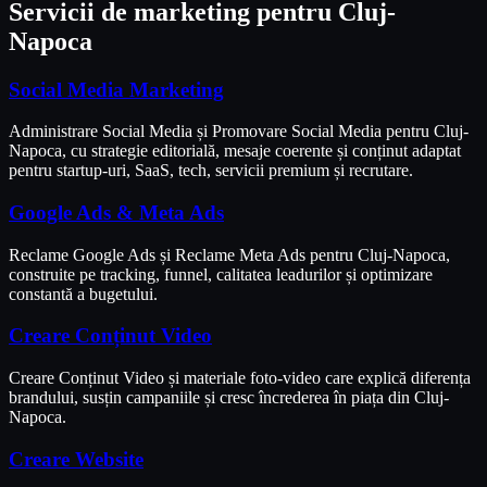
Servicii de marketing pentru
Cluj-
Napoca
Social Media Marketing
Administrare Social Media și Promovare Social Media pentru Cluj-
Napoca, cu strategie editorială, mesaje coerente și conținut adaptat
pentru startup-uri, SaaS, tech, servicii premium și recrutare.
Google Ads & Meta Ads
Reclame Google Ads și Reclame Meta Ads pentru Cluj-Napoca,
construite pe tracking, funnel, calitatea leadurilor și optimizare
constantă a bugetului.
Creare Conținut Video
Creare Conținut Video și materiale foto-video care explică diferența
brandului, susțin campaniile și cresc încrederea în piața din Cluj-
Napoca.
Creare Website