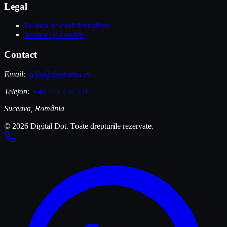
Legal
Politica de confidențialitate
Termeni și condiții
Contact
Email:
hello@digitaldot.ro
Telefon:
+40 773 330 551
Suceava, România
© 2026 Digital Dot. Toate drepturile rezervate.