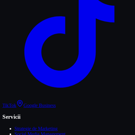
TikTok
Google Business
Servicii
Strategie de Marketing
Social Media Management