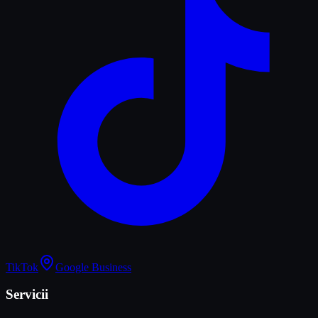
TikTok
Google Business
Servicii