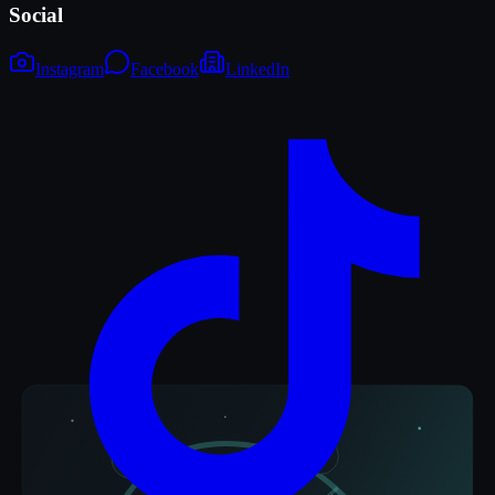
Social
Instagram
Facebook
LinkedIn