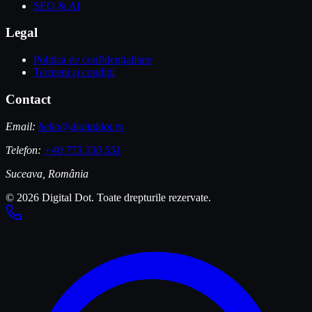
SEO & AI
Legal
Politica de confidențialitate
Termeni și condiții
Contact
Email:
hello@digitaldot.ro
Telefon:
+40 773 330 551
Suceava, România
© 2026 Digital Dot. Toate drepturile rezervate.