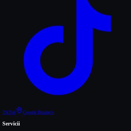
TikTok
Google Business
Servicii