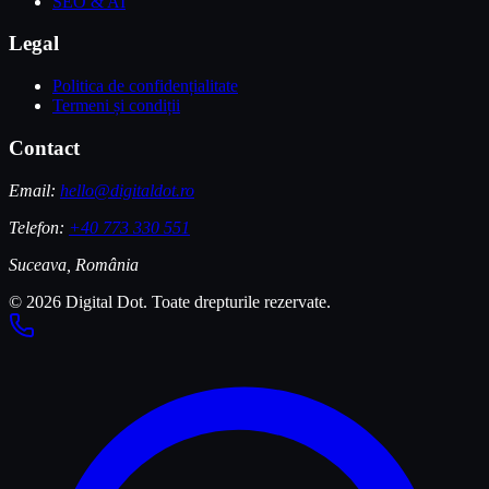
SEO & AI
Legal
Politica de confidențialitate
Termeni și condiții
Contact
Email:
hello@digitaldot.ro
Telefon:
+40 773 330 551
Suceava, România
© 2026 Digital Dot. Toate drepturile rezervate.