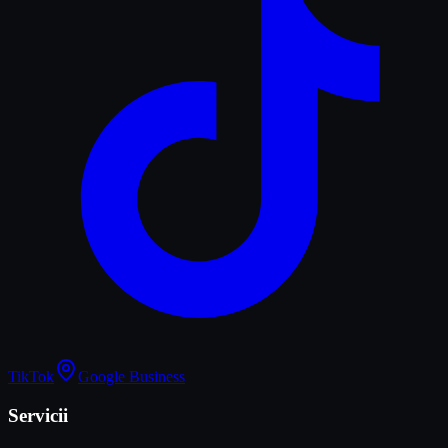
TikTok
Google Business
Servicii