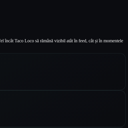
el încât Taco Loco să rămână vizibil atât în feed, cât și în momentele