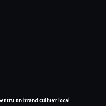
 pentru un brand culinar local