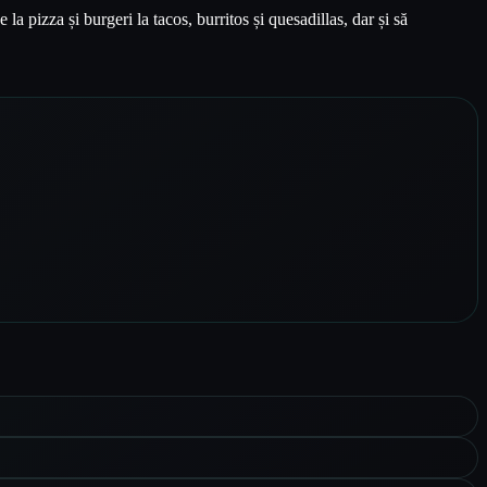
 pizza și burgeri la tacos, burritos și quesadillas, dar și să