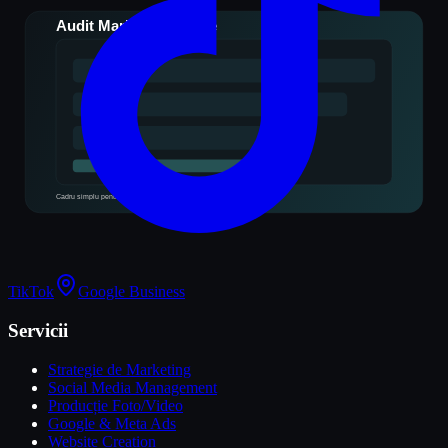
TikTok
Google Business
Servicii
Strategie de Marketing
Social Media Management
Producție Foto/Video
Google & Meta Ads
Website Creation