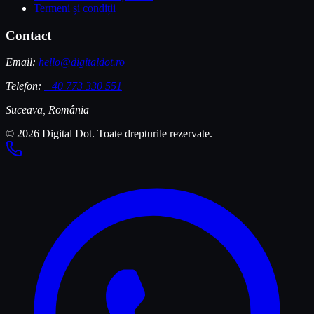
Termeni și condiții
Contact
Email:
hello@digitaldot.ro
Telefon:
+40 773 330 551
Suceava, România
© 2026 Digital Dot. Toate drepturile rezervate.