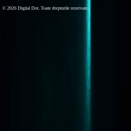
© 2026 Digital Dot. Toate drepturile rezervate.