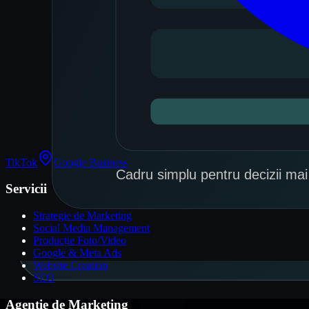
TikTok
Google Business
Servicii
Strategie de Marketing
Social Media Management
Producție Foto/Video
Google & Meta Ads
Website Creation
SEO
Agenție de Marketing