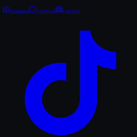
Instagram
Facebook
LinkedIn