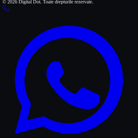
© 2026 Digital Dot. Toate drepturile rezervate.