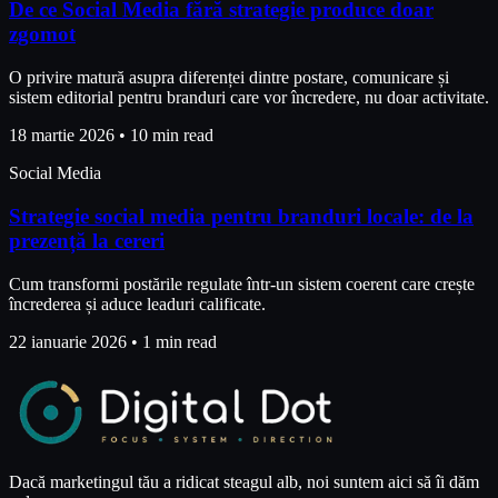
De ce Social Media fără strategie produce doar
zgomot
O privire matură asupra diferenței dintre postare, comunicare și
sistem editorial pentru branduri care vor încredere, nu doar activitate.
18 martie 2026
•
10 min read
Social Media
Strategie social media pentru branduri locale: de la
prezență la cereri
Cum transformi postările regulate într-un sistem coerent care crește
încrederea și aduce leaduri calificate.
22 ianuarie 2026
•
1 min read
Dacă marketingul tău a ridicat steagul alb, noi suntem aici să îi dăm